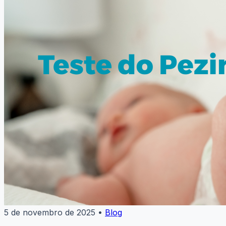
5 de novembro de 2025
•
Blog