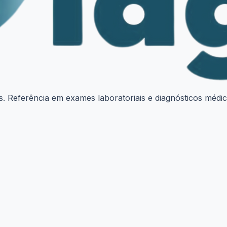
. Referência em exames laboratoriais e diagnósticos médic