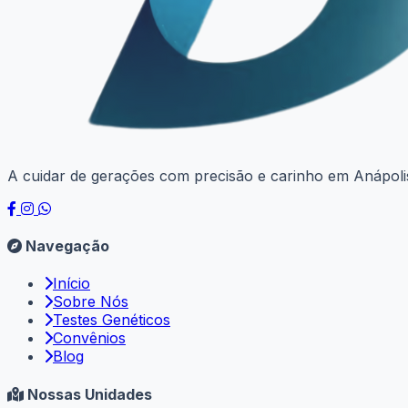
A cuidar de gerações com precisão e carinho em Anápolis
Navegação
Início
Sobre Nós
Testes Genéticos
Convênios
Blog
Nossas Unidades