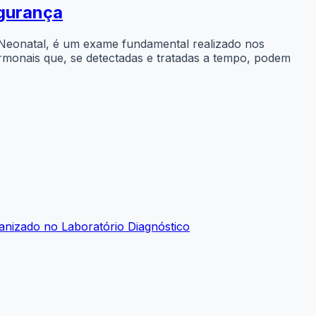
egurança
 Neonatal, é um exame fundamental realizado nos
ormonais que, se detectadas e tratadas a tempo, podem
anizado no Laboratório Diagnóstico