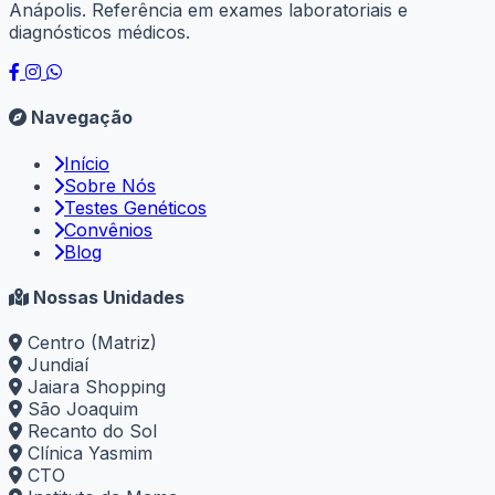
Anápolis. Referência em exames laboratoriais e
diagnósticos médicos.
Navegação
Início
Sobre Nós
Testes Genéticos
Convênios
Blog
Nossas Unidades
Centro (Matriz)
Jundiaí
Jaiara Shopping
São Joaquim
Recanto do Sol
Clínica Yasmim
CTO