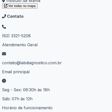
Instituto da Mama
Ver todas no mapa
Contato
(62) 3321-5208
Atendimento Geral
contato@labdiagnostico.com.br
Email principal
Seg - Sex: 06:30h às 18h
Sáb: 07h às 12h
Horário de funcionamento