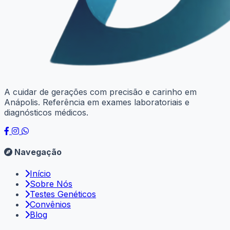
A cuidar de gerações com precisão e carinho em
Anápolis. Referência em exames laboratoriais e
diagnósticos médicos.
Navegação
Início
Sobre Nós
Testes Genéticos
Convênios
Blog