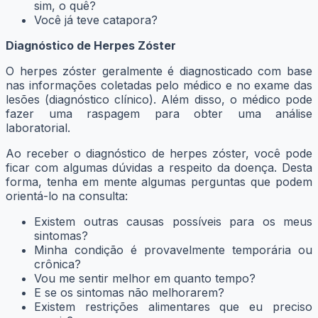
sim, o quê?
Você já teve catapora?
Diagnóstico de Herpes Zóster
O herpes zóster geralmente é diagnosticado com base
nas informações coletadas pelo médico e no exame das
lesões (diagnóstico clínico). Além disso, o médico pode
fazer uma raspagem para obter uma análise
laboratorial.
Ao receber o diagnóstico de herpes zóster, você pode
ficar com algumas dúvidas a respeito da doença. Desta
forma, tenha em mente algumas perguntas que podem
orientá-lo na consulta:
Existem outras causas possíveis para os meus
sintomas?
Minha condição é provavelmente temporária ou
crônica?
Vou me sentir melhor em quanto tempo?
E se os sintomas não melhorarem?
Existem restrições alimentares que eu preciso