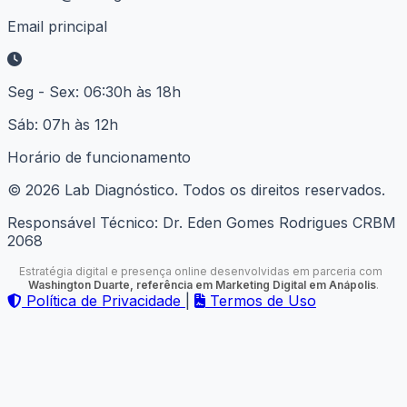
Email principal
Seg - Sex: 06:30h às 18h
Sáb: 07h às 12h
Horário de funcionamento
© 2026
Lab Diagnóstico
. Todos os direitos reservados.
Responsável Técnico:
Dr. Eden Gomes Rodrigues CRBM
2068
Estratégia digital e presença online desenvolvidas em parceria com
Washington Duarte, referência em Marketing Digital em Anápolis
.
Política de Privacidade
|
Termos de Uso