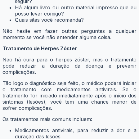
seguir?
Há algum livro ou outro material impresso que eu
posso levar comigo?
Quais sites você recomenda?
Não hesite em fazer outras perguntas a qualquer
momento se você não entender alguma coisa.
Tratamento de Herpes Zóster
Não há cura para o herpes zóster, mas o tratamento
pode reduzir a duração da doença e prevenir
complicações.
Tão logo o diagnóstico seja feito, o médico poderá iniciar
o tratamento com medicamentos antivirais. Se o
tratamento for iniciado imediatamente após o início dos
sintomas (lesões), você tem uma chance menor de
sofrer complicações.
Os tratamentos mais comuns incluem:
Medicamentos antivirais, para reduzir a dor e a
duração das lesões