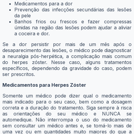
Medicamentos para a dor
Prevenção das infecções secundárias das lesões
da pele
Banhos frios ou frescos e fazer compressas
úmidas na região das lesões podem ajudar a aliviar
a coceira e dor.
Se a dor persistir por mais de um mês após o
desaparecimento das lesões, o médico pode diagnosticar
a neuralgia pós-herpética, a complicação mais comum
do herpes zóster. Nesse caso, alguns tratamentos
específicos, dependendo da gravidade do caso, podem
ser prescritos.
Medicamentos para Herpes Zóster
Somente um médico pode dizer qual o medicamento
mais indicado para o seu caso, bem como a dosagem
correta e a duração do tratamento. Siga sempre à risca
as orientações do seu médico e NUNCA se
automedique. Não interrompa o uso do medicamento
sem consultar um médico antes e, se tomá-lo mais de
uma vez ou em quantidades muito maiores do que a