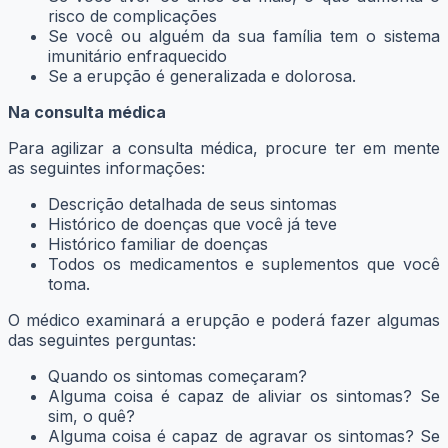
risco de complicações
Se você ou alguém da sua família tem o sistema
imunitário enfraquecido
Se a erupção é generalizada e dolorosa.
Na consulta médica
Para agilizar a consulta médica, procure ter em mente
as seguintes informações:
Descrição detalhada de seus sintomas
Histórico de doenças que você já teve
Histórico familiar de doenças
Todos os medicamentos e suplementos que você
toma.
O médico examinará a erupção e poderá fazer algumas
das seguintes perguntas:
Quando os sintomas começaram?
Alguma coisa é capaz de aliviar os sintomas? Se
sim, o quê?
Alguma coisa é capaz de agravar os sintomas? Se