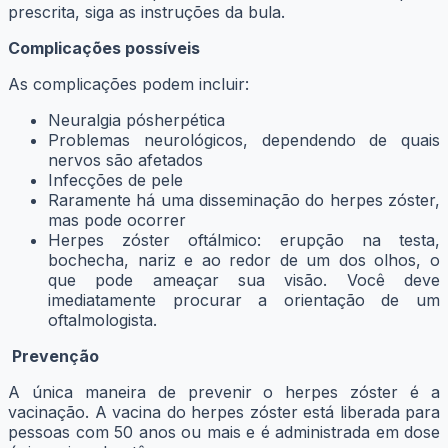
prescrita, siga as instruções da bula.
Complicações possíveis
As complicações podem incluir:
Neuralgia pósherpética
Problemas neurológicos, dependendo de quais
nervos são afetados
Infecções de pele
Raramente há uma disseminação do herpes zóster,
mas pode ocorrer
Herpes zóster oftálmico: erupção na testa,
bochecha, nariz e ao redor de um dos olhos, o
que pode ameaçar sua visão. Você deve
imediatamente procurar a orientação de um
oftalmologista.
Prevenção
A única maneira de prevenir o herpes zóster é a
vacinação. A vacina do herpes zóster está liberada para
pessoas com 50 anos ou mais e é administrada em dose